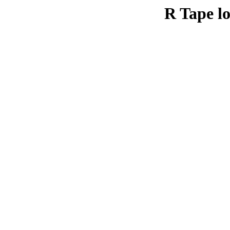
R Tape lo