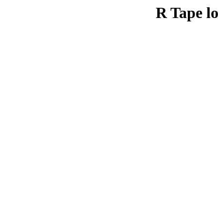
R Tape lo