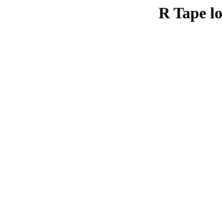
R Tape lo