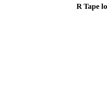
R Tape lo