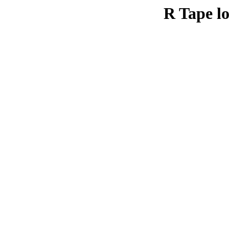
R Tape lo