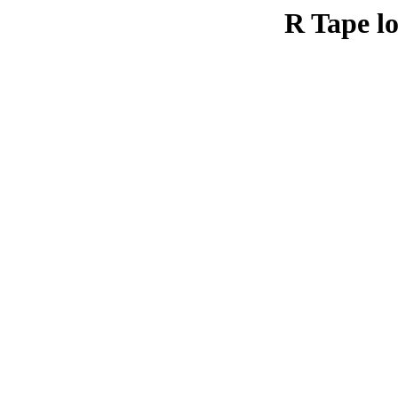
R Tape lo