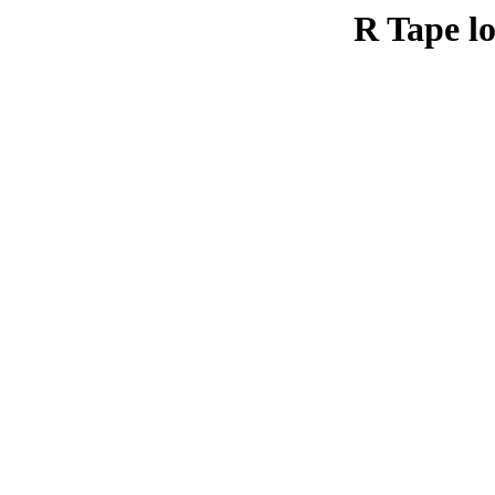
R Tape lo