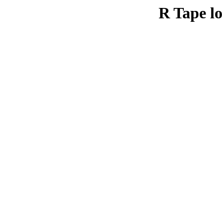
R Tape lo