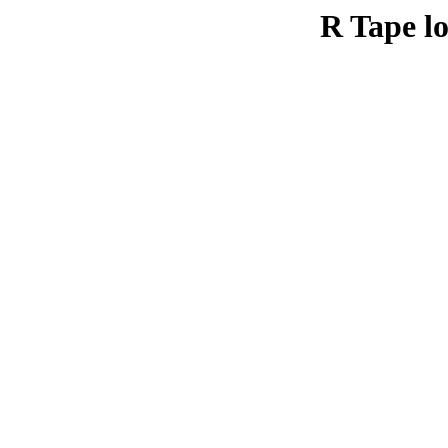
R Tape lo