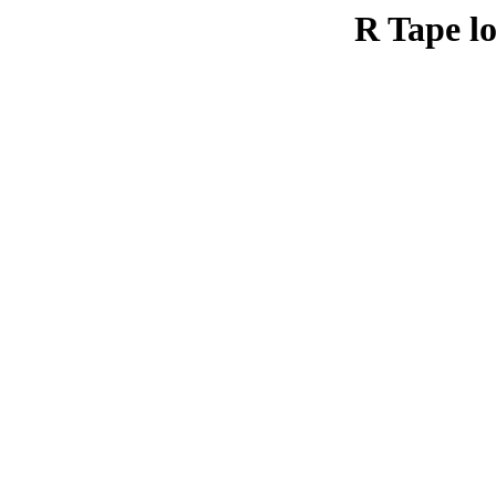
R Tape lo