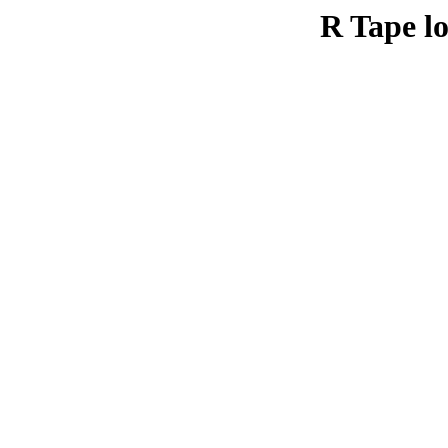
R Tape lo