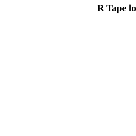
R Tape lo