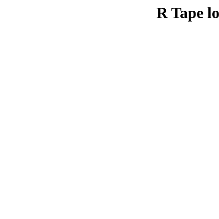
R Tape lo