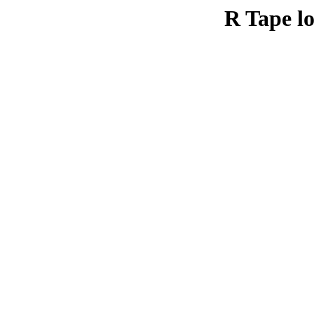
R Tape lo