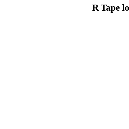
R Tape lo