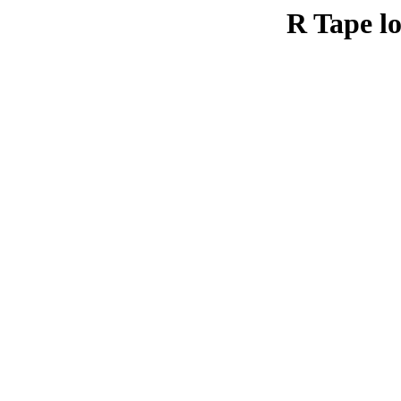
R Tape lo