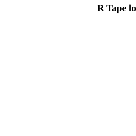
R Tape lo