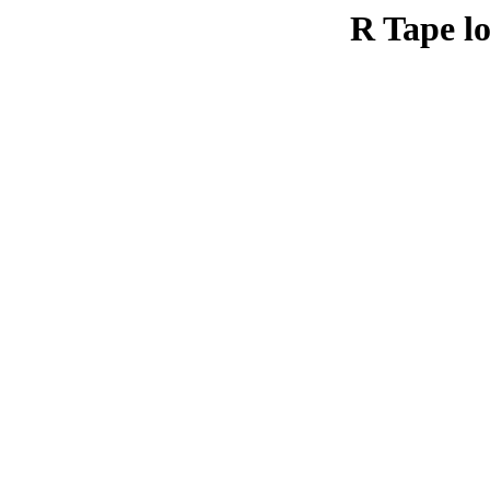
R Tape lo