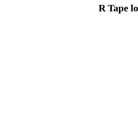
R Tape lo