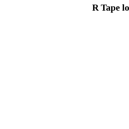
R Tape lo