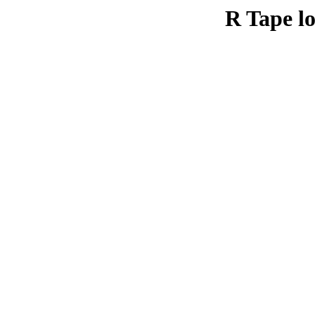
R Tape lo