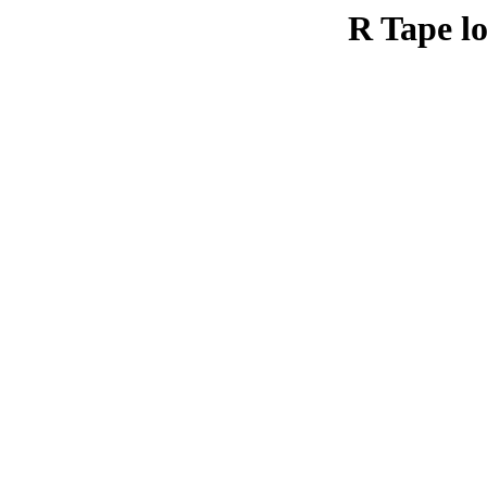
R Tape lo