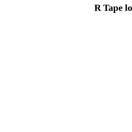
R Tape lo