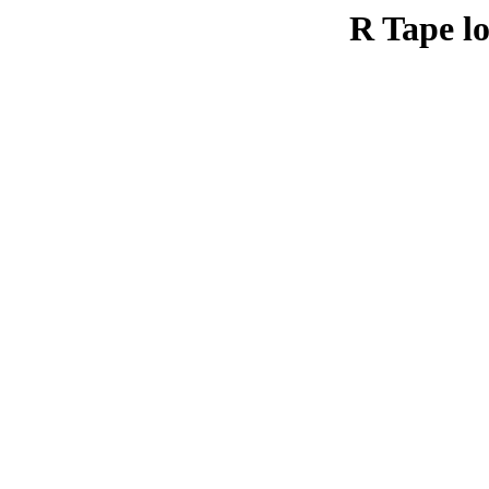
R Tape lo