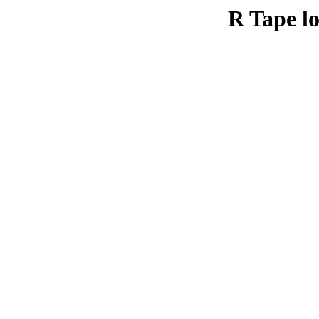
R Tape lo