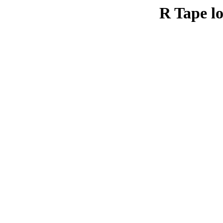
R Tape lo