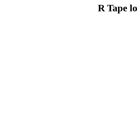
R Tape lo