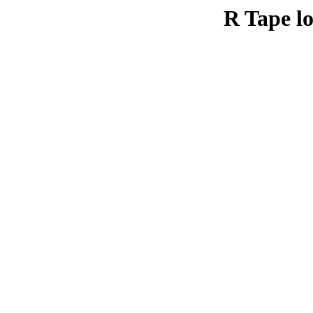
R Tape lo