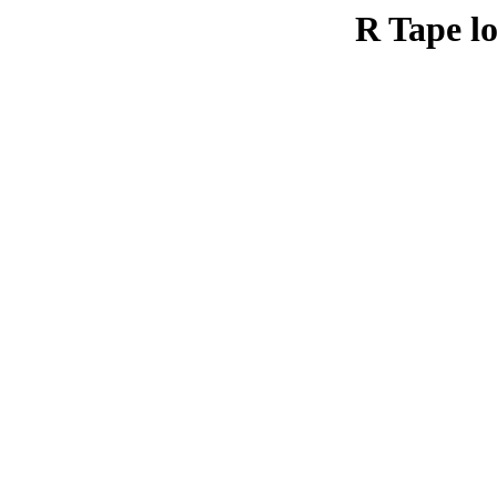
R Tape lo