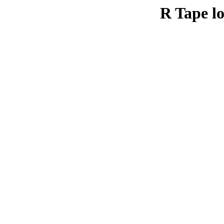
R Tape lo