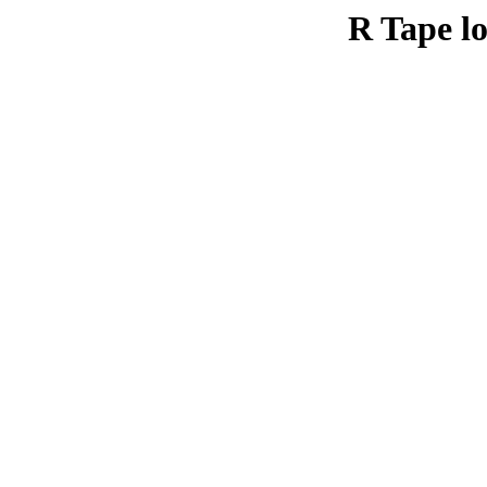
R Tape lo