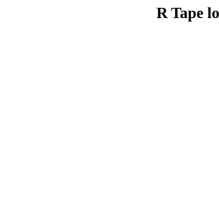
R Tape lo