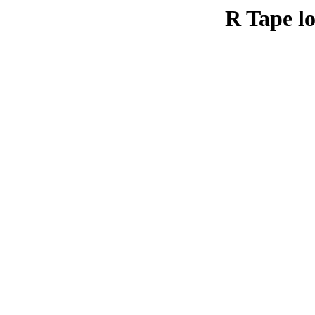
R Tape lo