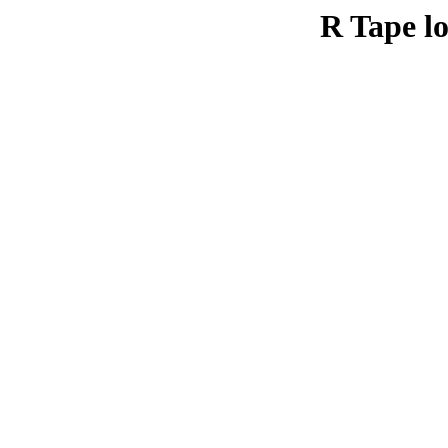
R Tape lo