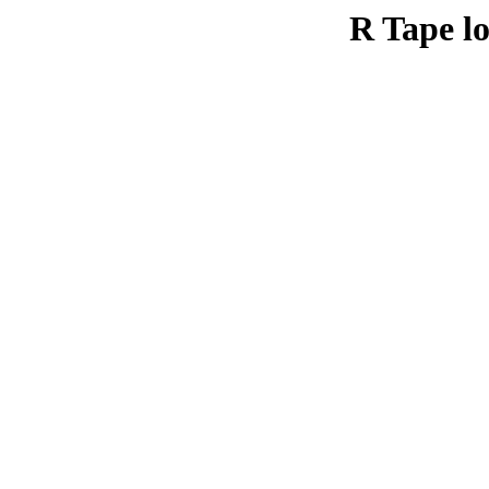
R Tape lo