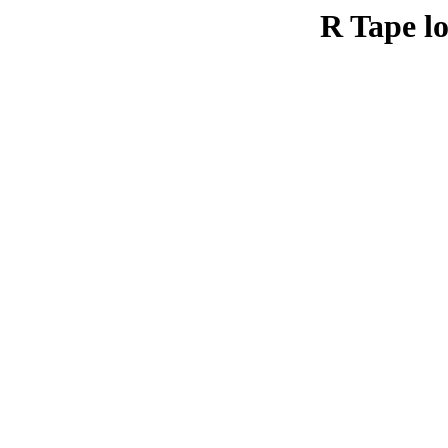
R Tape lo