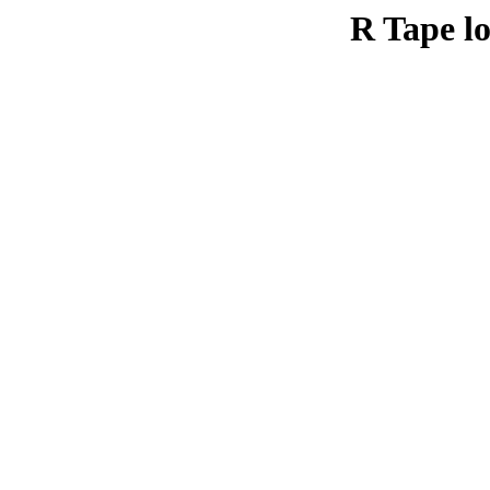
R Tape lo