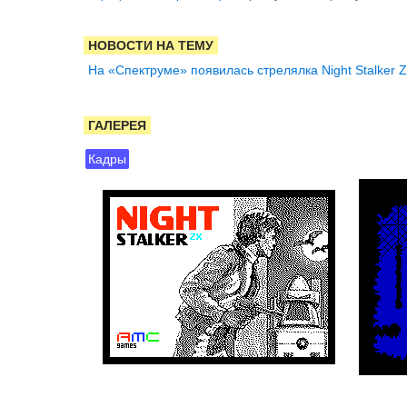
НОВОСТИ НА ТЕМУ
На «Спектруме» появилась стрелялка Night Stalker ZX 
ГАЛЕРЕЯ
Кадры