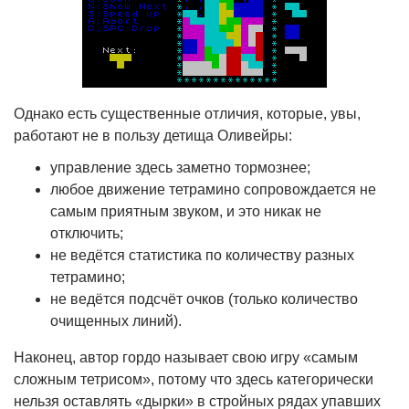
Однако есть существенные отличия, которые, увы,
работают не в пользу детища Оливейры:
управление здесь заметно тормознее;
любое движение тетрамино сопровождается не
самым приятным звуком, и это никак не
отключить;
не ведётся статистика по количеству разных
тетрамино;
не ведётся подсчёт очков (только количество
очищенных линий).
Наконец, автор гордо называет свою игру «самым
сложным тетрисом», потому что здесь категорически
нельзя оставлять «дырки» в стройных рядах упавших