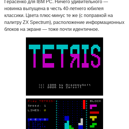
Герасенко для IBM PC. Ничего удивительного —
новинка выпущена в честь 40-летнего юбилея
классики. Цвета плюс-минус те же (с поправкой на
палитру ZX Spectrum), расположение информационных
блоков на экране — тоже почти идентичное.