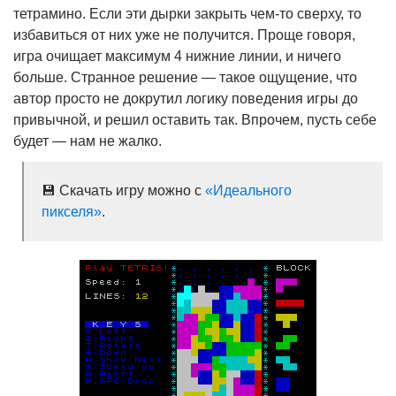
тетрамино. Если эти дырки закрыть чем-то сверху, то
избавиться от них уже не получится. Проще говоря,
игра очищает максимум 4 нижние линии, и ничего
больше. Странное решение — такое ощущение, что
автор просто не докрутил логику поведения игры до
привычной, и решил оставить так. Впрочем, пусть себе
будет — нам не жалко.
💾 Скачать игру можно с
«Идеального
пикселя»
.