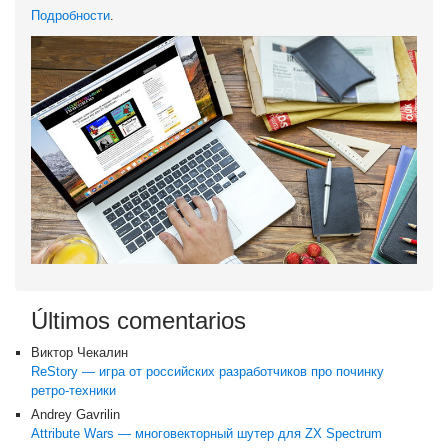
Подробности
.
Últimos comentarios
Виктор Чекалин
ReStory — игра от российских разработчиков про починку
ретро-техники
Andrey Gavrilin
Attribute Wars — многовекторный шутер для ZX Spectrum