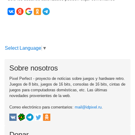
Select Language
▼
Sobre nosotros
Pixel Perfect - proyecto de noticias sobre juegos y hardware retro.
Juegos de 8 bits, juegos de 16 bits, consolas de 16 bits, cintas de
juegos para computadoras domésticas, etc. Las últimas
novedades provenientes de la web.
Correo electrónico para comentarios:
mail@idpixel.ru
.
Donar