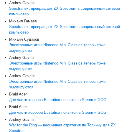
Andrey Gavrilin
Spectranext превращает ZX Spectrum в современный сетевой
компьютер
Михаил Гамаев
Spectranext превращает ZX Spectrum в современный сетевой
компьютер
Михаил Судаков
Электронные игры Nintendo Mini Classics теперь тоже
эмулируются
Andrey Gavrilin
Электронные игры Nintendo Mini Classics теперь тоже
эмулируются
Andrey Gavrilin
Электронные игры Nintendo Mini Classics теперь тоже
эмулируются
Braid Acer
Две части хоррора Ecstatica появятся в Steam и GOG
Braid Acer
Две части хоррора Ecstatica появятся в Steam и GOG
Andrey Gavrilin
War for the Ring — необычная стратегия по Толкину для ZX
Spectrum