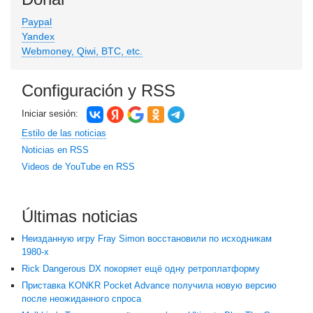
Paypal
Yandex
Webmoney, Qiwi, BTC, etc.
Configuración y RSS
Iniciar sesión:
Estilo de las noticias
Noticias en RSS
Videos de YouTube en RSS
Últimas noticias
Неизданную игру Fray Simon восстановили по исходникам
1980-х
Rick Dangerous DX покоряет ещё одну ретроплатформу
Приставка KONKR Pocket Advance получила новую версию
после неожиданного спроса