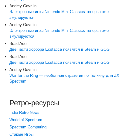
Andrey Gavrilin
Электронные игры Nintendo Mini Classics теперь тоже
эмулируются
Andrey Gavrilin
Электронные игры Nintendo Mini Classics теперь тоже
эмулируются
Braid Acer
Две части хоррора Ecstatica появятся в Steam и GOG
Braid Acer
Две части хоррора Ecstatica появятся в Steam и GOG
Andrey Gavrilin
War for the Ring — необычная стратегия по Толкину для ZX
Spectrum
Ретро-ресурсы
Indie Retro News
World of Spectrum
Spectrum Computing
Старые Игры