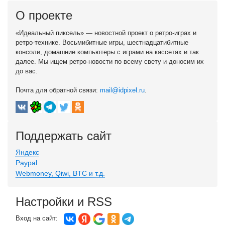
О проекте
«Идеальный пиксель» — новостной проект о ретро-играх и
ретро-технике. Восьмибитные игры, шестнадцатибитные
консоли, домашние компьютеры с играми на кассетах и так
далее. Мы ищем ретро-новости по всему свету и доносим их
до вас.
Почта для обратной связи:
mail@idpixel.ru
.
Поддержать сайт
Яндекс
Paypal
Webmoney, Qiwi, BTC и т.д.
Настройки и RSS
Вход на сайт: