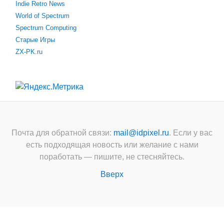
Indie Retro News
World of Spectrum
Spectrum Computing
Старые Игры
ZX-PK.ru
Почта для обратной связи:
mail@idpixel.ru
. Если у вас
есть подходящая новость или желание с нами
поработать — пишите, не стесняйтесь.
Вверх