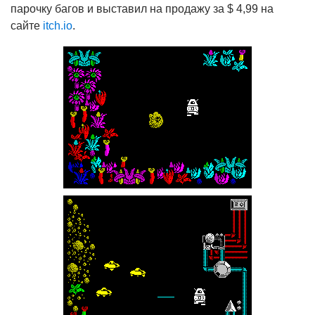
парочку багов и выставил на продажу за $ 4,99 на
сайте
itch.io
.