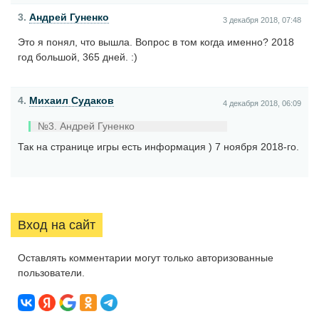
3.
Андрей Гуненко
3 декабря 2018, 07:48
Это я понял, что вышла. Вопрос в том когда именно? 2018
год большой, 365 дней. :)
4.
Михаил Судаков
4 декабря 2018, 06:09
№3. Андрей Гуненко
Так на странице игры есть информация ) 7 ноября 2018-го.
Вход на сайт
Оставлять комментарии могут только авторизованные
пользователи.