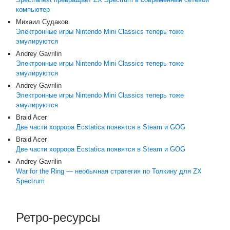
компьютер
Михаил Судаков
Электронные игры Nintendo Mini Classics теперь тоже
эмулируются
Andrey Gavrilin
Электронные игры Nintendo Mini Classics теперь тоже
эмулируются
Andrey Gavrilin
Электронные игры Nintendo Mini Classics теперь тоже
эмулируются
Braid Acer
Две части хоррора Ecstatica появятся в Steam и GOG
Braid Acer
Две части хоррора Ecstatica появятся в Steam и GOG
Andrey Gavrilin
War for the Ring — необычная стратегия по Толкину для ZX
Spectrum
Ретро-ресурсы