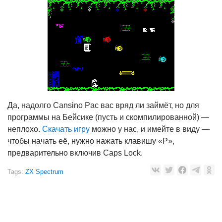
Да, надолго Cansino Pac вас вряд ли займёт, но для
программы на Бейсике (пусть и скомпилированной) —
неплохо.
Скачать игру
можно у нас, и имейте в виду —
чтобы начать её, нужно нажать клавишу «P»,
предварительно включив Caps Lock.
Tags:
ZX Spectrum