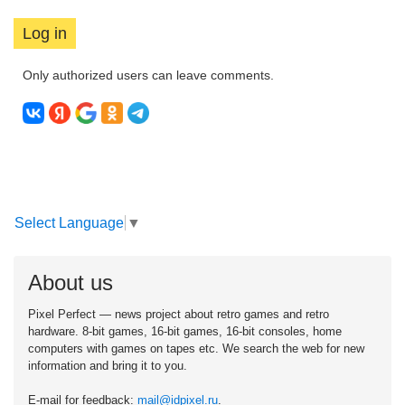
Log in
Only authorized users can leave comments.
Select Language
▼
About us
Pixel Perfect — news project about retro games and retro
hardware. 8-bit games, 16-bit games, 16-bit consoles, home
computers with games on tapes etc. We search the web for new
information and bring it to you.
E-mail for feedback:
mail@idpixel.ru
.