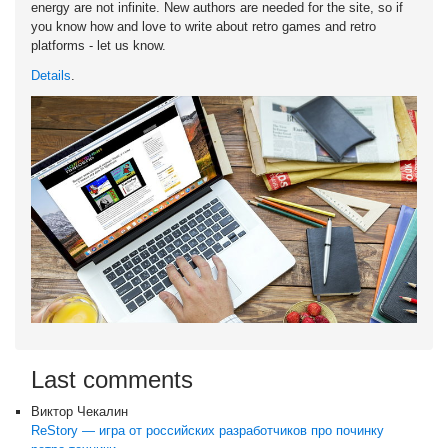
energy are not infinite. New authors are needed for the site, so if
you know how and love to write about retro games and retro
platforms - let us know.
Details
.
Last comments
Виктор Чекалин
ReStory — игра от российских разработчиков про починку