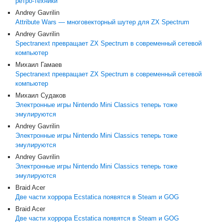
ретро-техники
Andrey Gavrilin
Attribute Wars — многовекторный шутер для ZX Spectrum
Andrey Gavrilin
Spectranext превращает ZX Spectrum в современный сетевой
компьютер
Михаил Гамаев
Spectranext превращает ZX Spectrum в современный сетевой
компьютер
Михаил Судаков
Электронные игры Nintendo Mini Classics теперь тоже
эмулируются
Andrey Gavrilin
Электронные игры Nintendo Mini Classics теперь тоже
эмулируются
Andrey Gavrilin
Электронные игры Nintendo Mini Classics теперь тоже
эмулируются
Braid Acer
Две части хоррора Ecstatica появятся в Steam и GOG
Braid Acer
Две части хоррора Ecstatica появятся в Steam и GOG