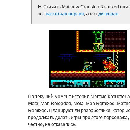
💾 Скачать Matthew Cranston Remixed опя
вот
кассетная версия
, а вот
дисковая
.
На текущий момент история Мэттью Крэнстона 
Metal Man Reloaded, Metal Man Remixed, Matthe
Remixed. Планируют ли разработчики, которые
продолжать делать игры про этого персонажа, 
честно, не отказались.