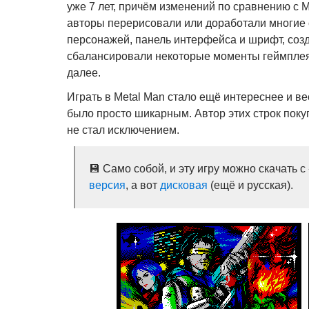
уже 7 лет, причём изменений по сравнению с 
авторы перерисовали или доработали многие
персонажей, панель интерфейса и шрифт, созд
сбалансировали некоторые моменты геймплея,
далее.
Играть в Metal Man стало ещё интереснее и ве
было просто шикарным. Автор этих строк поку
не стал исключением.
💾 Само собой, и эту игру можно скачать 
версия
, а вот
дисковая
(ещё и русская).