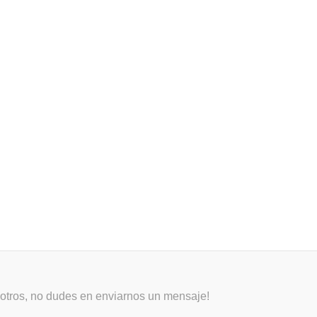
osotros, no dudes en enviarnos un mensaje!