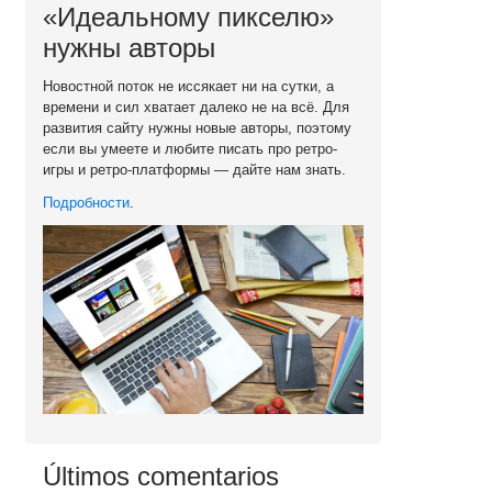
«Идеальному пикселю»
нужны авторы
Новостной поток не иссякает ни на сутки, а
времени и сил хватает далеко не на всё. Для
развития сайту нужны новые авторы, поэтому
если вы умеете и любите писать про ретро-
игры и ретро-платформы — дайте нам знать.
Подробности
.
Últimos comentarios