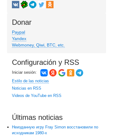
Donar
Paypal
Yandex
Webmoney, Qiwi, BTC, etc.
Configuración y RSS
Iniciar sesión:
Estilo de las noticias
Noticias en RSS
Videos de YouTube en RSS
Últimas noticias
Неизданную игру Fray Simon восстановили по
исходникам 1980-х